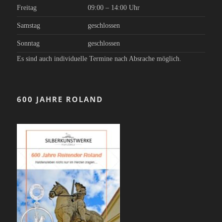
Freitag
09:00 – 14:00 Uhr
Samstag
geschlossen
Sonntag
geschlossen
Es sind auch individuelle Termine nach Absrache möglich.
600 JAHRE ROLAND