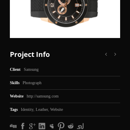
Project Info
Client
Samsung
Skills
Photograph
Website
http://samsung.com
Tags
Identity
,
Leather
,
Website