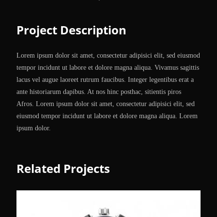
Project Description
Lorem ipsum dolor sit amet, consectetur adipisici elit, sed eiusmod
tempor incidunt ut labore et dolore magna aliqua. Vivamus sagittis
lacus vel augue laoreet rutrum faucibus. Integer legentibus erat a
ante historiarum dapibus. At nos hinc posthac, sitientis piros
Afros. Lorem ipsum dolor sit amet, consectetur adipisici elit, sed
eiusmod tempor incidunt ut labore et dolore magna aliqua. Lorem
ipsum dolor.
Related Projects