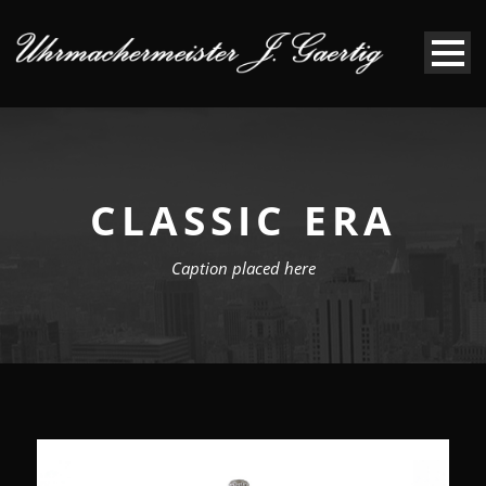
CLASSIC ERA
Caption placed here