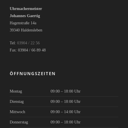
Uhrmachermeister
Johannes Gaertig
Hagenstraße 14a
39340 Haldensleben
Tel:
03904 / 22 56
Fax: 03904 / 66 89 48
ÖFFNUNGSZEITEN
Montag
09:00 – 18:00 Uhr
Dienstag
09:00 – 18:00 Uhr
Mittwoch
09:00 – 14:00 Uhr
Donnerstag
09:00 – 18:00 Uhr