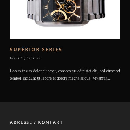
SUPERIOR SERIES
Identity
,
Leather
Lorem ipsum dolor sit amet, consectetur adipisici elit, sed eiusmod
tempor incidunt ut labore et dolore magna aliqua. Vivamus...
ADRESSE / KONTAKT