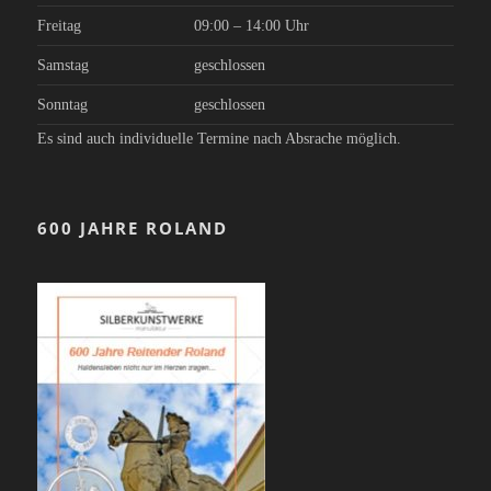
Freitag
09:00 – 14:00 Uhr
Samstag
geschlossen
Sonntag
geschlossen
Es sind auch individuelle Termine nach Absrache möglich.
600 JAHRE ROLAND