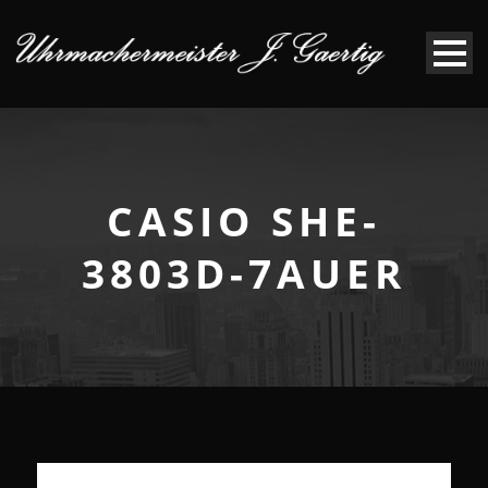
CASIO SHE-
3803D-7AUER