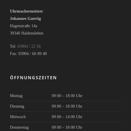
Uhrmachermeister
Johannes Gaertig
Hagenstraße 14a
39340 Haldensleben
Tel:
03904 / 22 56
Fax: 03904 / 66 89 48
ÖFFNUNGSZEITEN
Montag
09:00 – 18:00 Uhr
Dienstag
09:00 – 18:00 Uhr
Mittwoch
09:00 – 14:00 Uhr
Donnerstag
09:00 – 18:00 Uhr