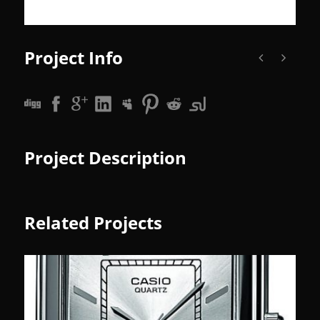
Project Info
Project Description
Related Projects